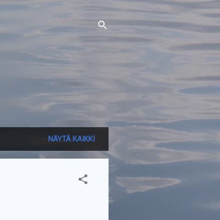
NÄYTÄ KAIKKI