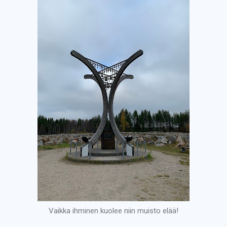
Vaikka ihminen kuolee niin muisto elää!